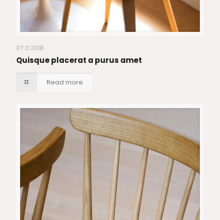
07.11.2018
Quisque placerat a purus amet
Read more