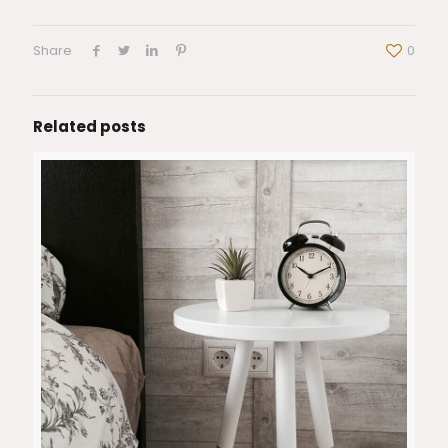
Share
0
Related posts