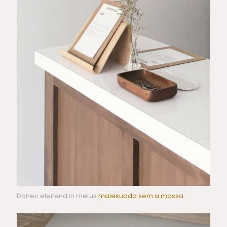
Donec eleifend in metus
malesuada sem a massa