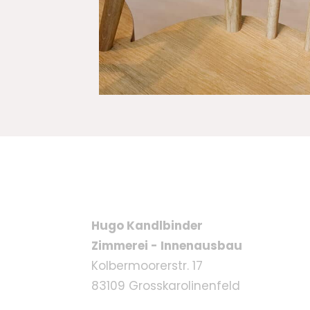
Hugo Kandlbinder
Zimmerei - Innenausbau
Kolbermoorerstr. 17
83109 Grosskarolinenfeld