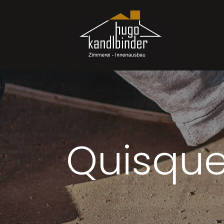
Quisqu