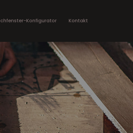
chfenster-Konfigurator
Kontakt